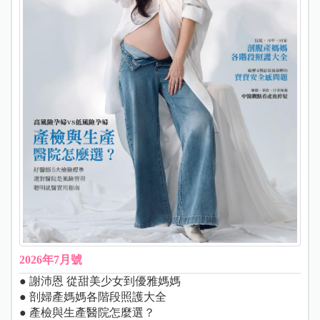
2026年7月號
● 謝沛恩 從甜美少女到優雅媽媽
● 剖婦產媽媽各階段照護大全
● 產檢與生產醫院怎麼選？