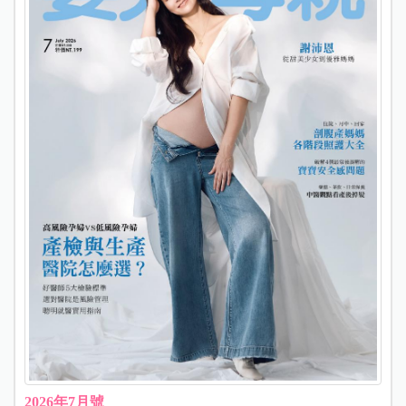
2026年7月號