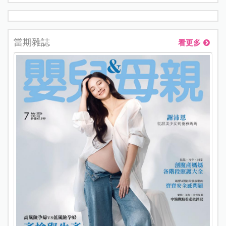
當期雜誌
看更多