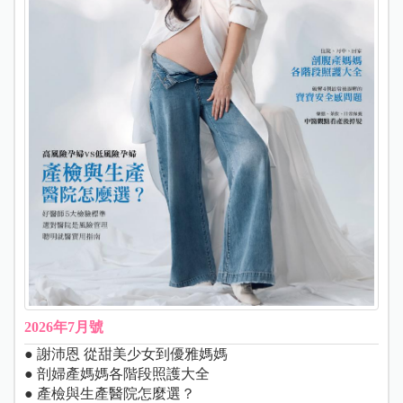
2026年7月號
● 謝沛恩 從甜美少女到優雅媽媽
● 剖婦產媽媽各階段照護大全
● 產檢與生產醫院怎麼選？