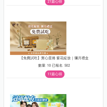
21篇心得
【免費試吃】實心蛋捲 窗花綻放｜彌月禮盒
數量: 10 已報名: 502
11篇心得