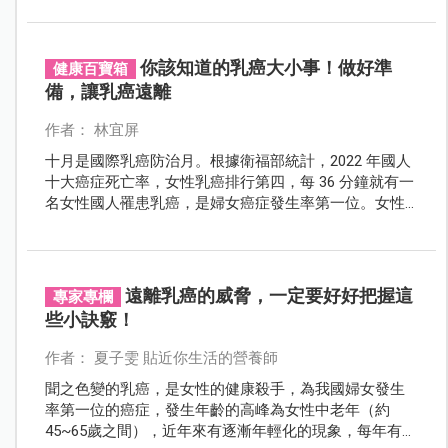
因子。
你該知道的乳癌大小事！做好準
健康百寶箱
備，讓乳癌遠離
作者： 林宜屏
十月是國際乳癌防治月。根據衛福部統計，2022 年國人
十大癌症死亡率，女性乳癌排行第四，每 36 分鐘就有一
名女性國人罹患乳癌，是婦女癌症發生率第一位。女性
終其一生都會有罹患乳癌的危險，所以不要害怕，只要
做好準備，勇敢與乳房親密對話，就能讓乳癌遠離！
遠離乳癌的威脅，一定要好好把握這
專家專欄
些小訣竅！
作者： 夏子雯 貼近你生活的營養師
聞之色變的乳癌，是女性的健康殺手，為我國婦女發生
率第一位的癌症，發生年齡的高峰為女性中老年（約
45~65歲之間），近年來有逐漸年輕化的現象，每年有逾