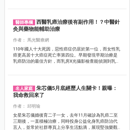
萬名的女性罹患乳癌，令人膽寒。
西醫乳癌治療後有副作用！？中醫針
醫師專欄
灸與藥物能輔助治療
作者： 馬光醫療網
110年國人十大死因，惡性癌症仍居於第一位，而女性乳
癌更高居十大癌症死亡率第四位。早期發現早期治療是
乳癌防治的最佳方針，而乳房X光攝影檢查能偵測到乳房
鈣化點或腫瘤，發現無症狀的0期乳癌。
朱芯儀5月底經歷人生關卡！親曝：
名人家庭
我命救回來了
作者： 邱明瑜
女星朱芯儀婚後育二子一女，去年11月確診為乳癌二至
三期後，一直積極治療，同時投身公益化身乳癌防治代
言人，並常於社群專頁上分享生活點滴，展現堅強樂觀