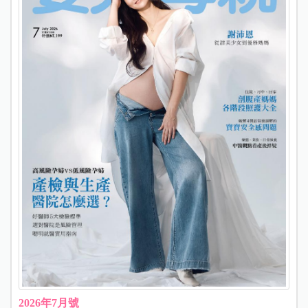
2026年7月號