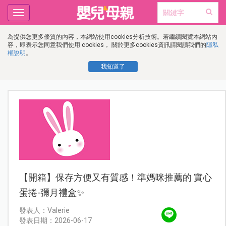
Toggle
navigation
為提供您更多優質的內容，本網站使用cookies分析技術。若繼續閱覽本網站內
容，即表示您同意我們使用 cookies， 關於更多cookies資訊請閱讀我們的
隱私
權說明
。
我知道了
【開箱】保存方便又有質感！準媽咪推薦的 實心
蛋捲-彌月禮盒✨
發表人：Valerie
發表日期：2026-06-17