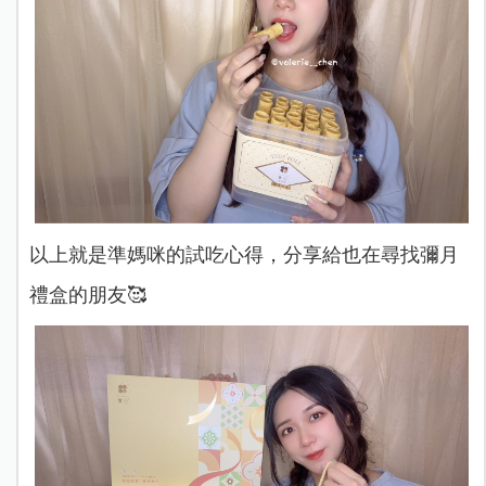
以上就是準媽咪的試吃心得，分享給也在尋找彌月
禮盒的朋友🥰