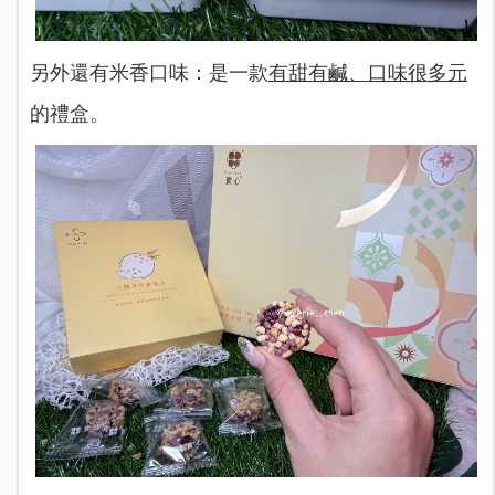
另外還有米香口味：是一款
有甜有鹹、口味很多元
的禮盒。