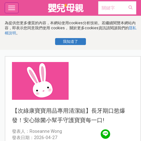
Toggle
navigation
為提供您更多優質的內容，本網站使用cookies分析技術。若繼續閱覽本網站內
容，即表示您同意我們使用 cookies， 關於更多cookies資訊請閱讀我們的
隱私
權說明
。
我知道了
【次綠康寶寶用品專用清潔組】長牙期口慾爆
發！安心除菌小幫手守護寶寶每一口!
發表人：Roseanne Wong
發表日期：2026-04-27