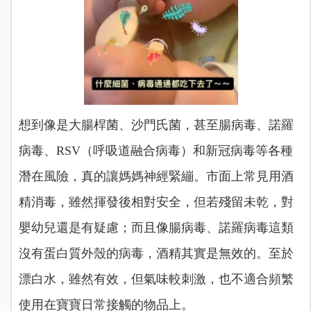
想到像是大腸桿菌、沙門氏菌，甚至腸病毒、諾羅
病毒、RSV（呼吸道融合病毒）和新冠病毒等各種
潛在風險，真的讓媽媽神經緊繃。市面上常見用酒
精消毒，雖然揮發後相對安全，但若殘留未乾，對
嬰幼兒還是有疑慮；而且像腸病毒、諾羅病毒這類
沒有蛋白質外殼的病毒，酒精其實是無效的。至於
漂白水，雖然有效，但氣味較刺激，也不適合頻繁
使用在寶寶日常接觸的物品上。