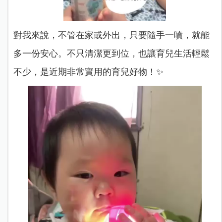
對我來說，不管在家或外出，只要隨手一噴，就能
多一份安心。不只清潔更到位，也讓育兒生活輕鬆
不少，是近期非常實用的育兒好物！✨