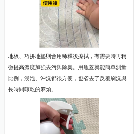
地板、巧拼地墊則會用稀釋後擦拭，有需要時再稍
微提高濃度加強去污與除臭。用瓶蓋就能簡單測量
比例，浸泡、沖洗都很方便，也省去了反覆刷洗與
長時間晾乾的麻煩。