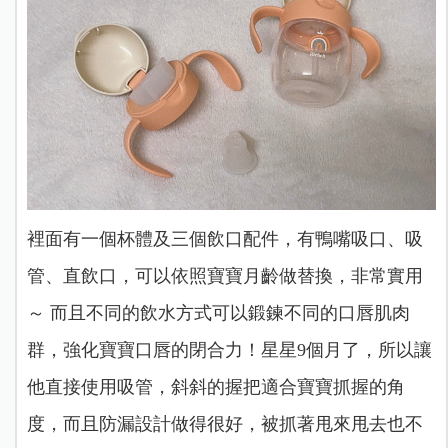
裡面有一個杯體及三個飲口配件，有鴨嘴吸口、吸
管、直飲口，可以依照寶寶月齡做替換，非常實用
～ 而且不同的飲水方式可以鍛鍊不同的口唇肌肉
群，強化寶寶口唇的閉合力！星星9個月了，所以讓
他直接使用吸管，斜斜的握把適合寶寶抓握的角
度，而且防漏設計做得很好，被抓著甩來甩去也不