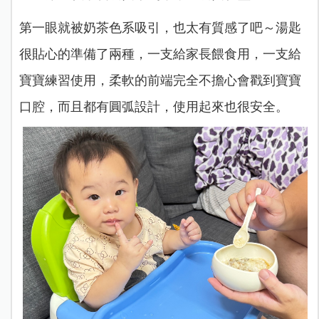
第一眼就被奶茶色系吸引，也太有質感了吧～湯匙
很貼心的準備了兩種，一支給家長餵食用，一支給
寶寶練習使用，柔軟的前端完全不擔心會戳到寶寶
口腔，而且都有圓弧設計，使用起來也很安全。