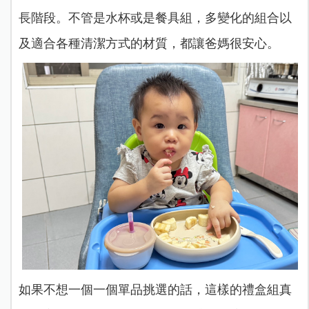
長階段。不管是水杯或是餐具組，多變化的組合以
及適合各種清潔方式的材質，都讓爸媽很安心。
如果不想一個一個單品挑選的話，這樣的禮盒組真