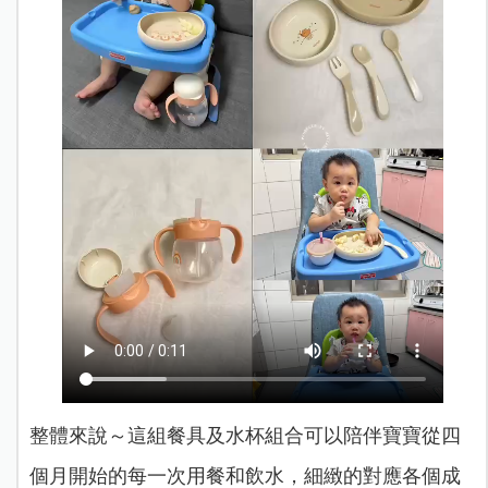
整體來說～這組餐具及水杯組合可以陪伴寶寶從四
個月開始的每一次用餐和飲水，細緻的對應各個成