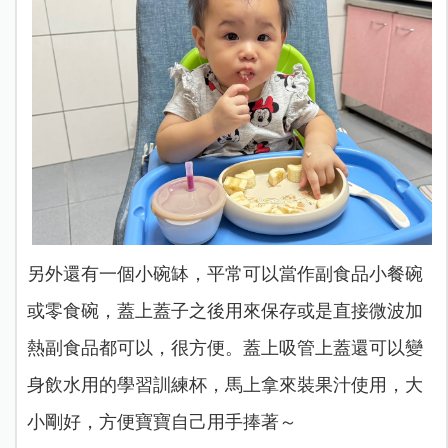
另外還有一個小碗缽，平常可以當作副食品小餐碗
或零食碗，蓋上蓋子之後用來保存或是直接微波加
熱副食品都可以，很方便。蓋上吸管上蓋還可以變
身飲水用的學習訓練杯，馬上拿來裝果汁使用，大
小剛好，方便寶寶自己用手捧著～