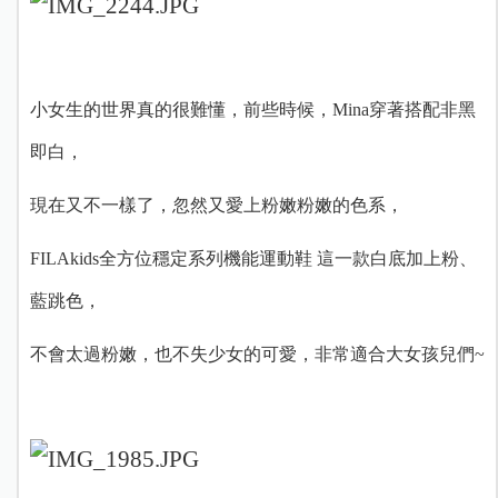
小女生的世界真的很難懂，前些時候，Mina穿著搭配非黑
即白，
現在又不一樣了，忽然又愛上粉嫩粉嫩的色系，
FILAkids全方位穩定系列機能運動鞋 這一款白底加上粉、
藍跳色，
不會太過粉嫩，也不失少女的可愛，非常適合大女孩兒們~