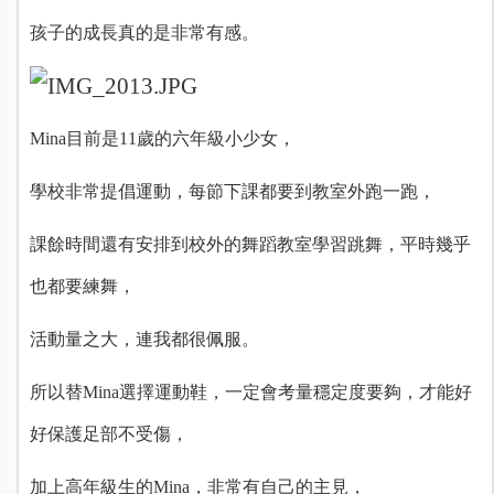
孩子的成長真的是非常有感。
Mina目前是11歲的六年級小少女，
學校非常提倡運動，每節下課都要到教室外跑一跑，
課餘時間還有安排到校外的舞蹈教室學習跳舞，平時幾乎
也都要練舞，
活動量之大，連我都很佩服。
所以替Mina選擇運動鞋，一定會考量穩定度要夠，才能好
好保護足部不受傷，
加上高年級生的Mina，非常有自己的主見，