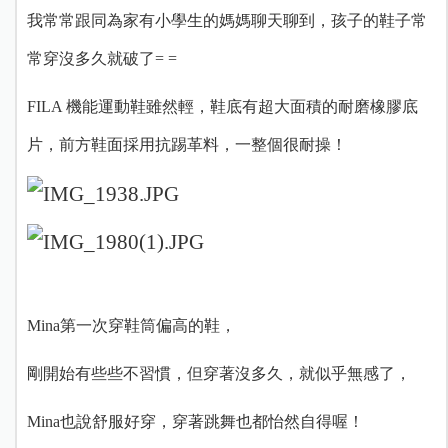
我常常跟同為家有小學生的媽媽聊天聊到，孩子的鞋子常
常穿沒多久就破了= =
FILA 機能運動鞋雖然輕，鞋底有超大面積的耐磨橡膠底
片，前方鞋面採用抗踢革料，一整個很耐操！
Mina第一次穿鞋筒偏高的鞋，
剛開始有些些不習慣，但穿著沒多久，就似乎無感了，
Mina也說舒服好穿，穿著跳舞也都怡然自得喔！