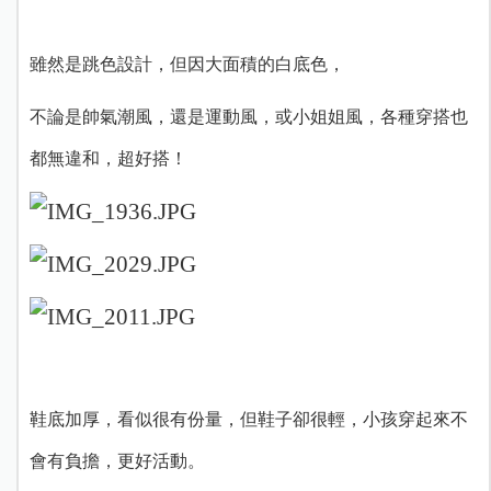
雖然是跳色設計，但因大面積的白底色，
不論是帥氣潮風，還是運動風，或小姐姐風，各種穿搭也
都無違和，超好搭！
鞋底加厚，看似很有份量，但鞋子卻很輕，小孩穿起來不
會有負擔，更好活動。