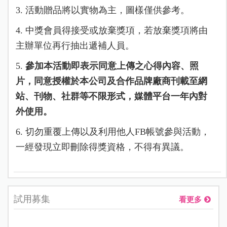
3. 活動贈品將以實物為主，圖樣僅供參考。
4. 中獎會員得接受或放棄獎項，若放棄獎項將由
主辦單位再行抽出遞補人員。
5.
參加本活動即表示同意上傳之心得內容、照
片，同意授權於本公司及合作品牌廠商刊載至網
站、刊物、社群等不限形式，媒體平台一年內對
外使用。
6. 切勿重覆上傳以及利用他人FB帳號參與活動，
一經發現立即刪除得獎資格，不得有異議。
試用募集
看更多