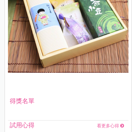
得獎名單
試用心得
看更多心得