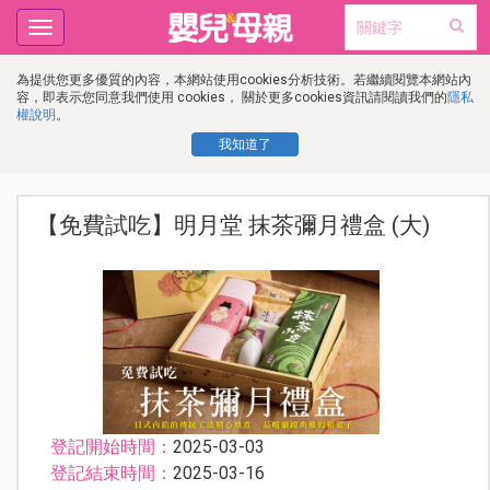
Toggle
navigation
為提供您更多優質的內容，本網站使用cookies分析技術。若繼續閱覽本網站內
容，即表示您同意我們使用 cookies， 關於更多cookies資訊請閱讀我們的
隱私
權說明
。
我知道了
【免費試吃】明月堂 抹茶彌月禮盒 (大)
登記開始時間：
2025-03-03
登記結束時間：
2025-03-16