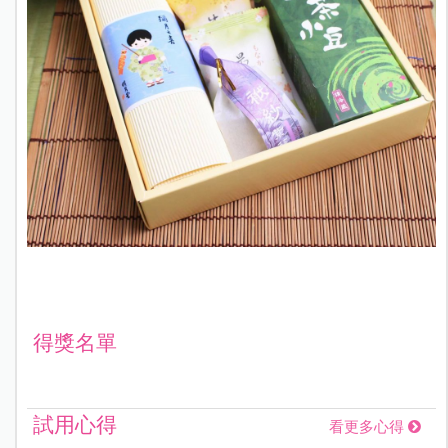
得獎名單
試用心得
看更多心得