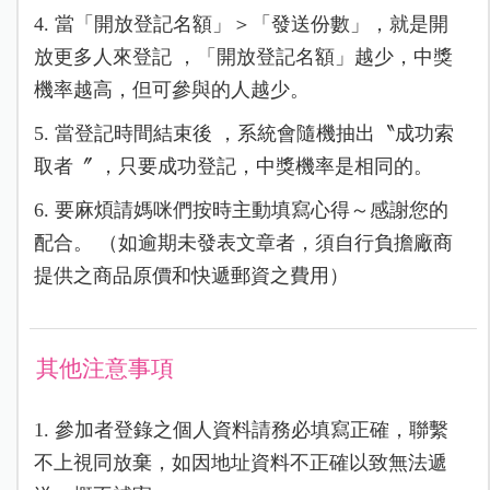
4. 當「開放登記名額」＞「發送份數」，就是開
放更多人來登記 ，「開放登記名額」越少，中獎
機率越高，但可參與的人越少。
5. 當登記時間結束後 ，系統會隨機抽出〝成功索
取者〞 ，只要成功登記，中獎機率是相同的。
6. 要麻煩請媽咪們按時主動填寫心得～感謝您的
配合。 （如逾期未發表文章者，須自行負擔廠商
提供之商品原價和快遞郵資之費用）
其他注意事項
1. 參加者登錄之個人資料請務必填寫正確，聯繫
不上視同放棄，如因地址資料不正確以致無法遞