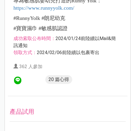
專為敏感肌嬰幼兒打造的Runny Yolk：
https://www.runnyyolk.
com/
#RunnyYolk #朗尼幼克
#寶寶濕巾 #敏感肌認證
成功索取公布時間：
2024/01/24前陸續以Mail&簡
訊通知
領取方式：
2024/02/06前陸續以包裹寄出
362 人參加
20 篇心得
產品試用