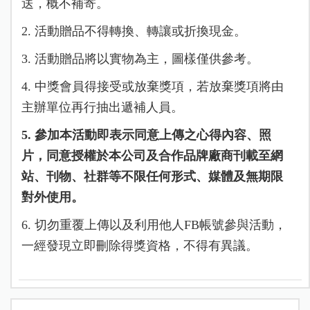
送，概不補寄。
2. 活動贈品不得轉換、轉讓或折換現金。
3. 活動贈品將以實物為主，圖樣僅供參考。
4. 中獎會員得接受或放棄獎項，若放棄獎項將由
主辦單位再行抽出遞補人員。
5. 參加本活動即表示同意上傳之心得內容、照
片，同意授權於本公司及合作品牌廠商刊載至網
站、刊物、社群等不限任何形式、媒體及無期限
對外使用。
6. 切勿重覆上傳以及利用他人FB帳號參與活動，
一經發現立即刪除得獎資格，不得有異議。