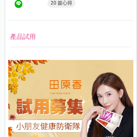
20 篇心得
產品試用