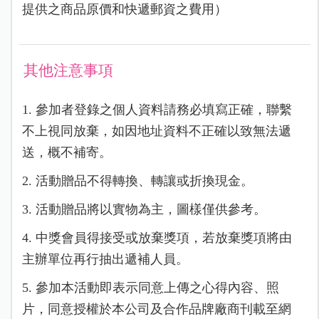
提供之商品原價和快遞郵資之費用）
其他注意事項
1. 參加者登錄之個人資料請務必填寫正確，聯繫
不上視同放棄，如因地址資料不正確以致無法遞
送，概不補寄。
2. 活動贈品不得轉換、轉讓或折換現金。
3. 活動贈品將以實物為主，圖樣僅供參考。
4. 中獎會員得接受或放棄獎項，若放棄獎項將由
主辦單位再行抽出遞補人員。
5. 參加本活動即表示同意上傳之心得內容、照
片，同意授權於本公司及合作品牌廠商刊載至網