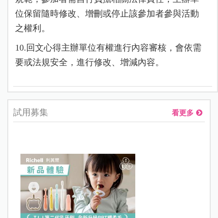
位保留隨時修改、增刪或停止該參加者參與活動
之權利。
10.回文心得主辦單位有權進行內容審核，會依需
要或法規安全，進行修改、增減內容。
試用募集
看更多