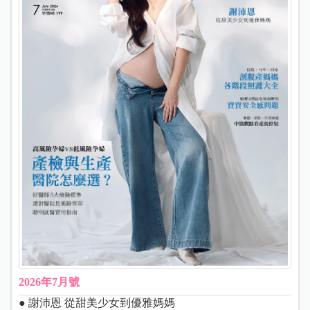
2026年7月號
● 謝沛恩 從甜美少女到優雅媽媽