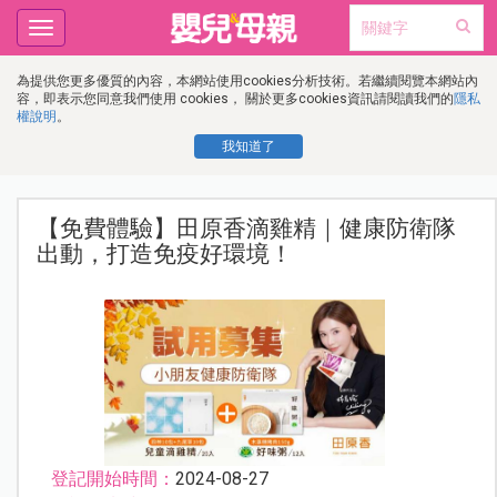
Toggle
navigation
為提供您更多優質的內容，本網站使用cookies分析技術。若繼續閱覽本網站內
容，即表示您同意我們使用 cookies， 關於更多cookies資訊請閱讀我們的
隱私
權說明
。
我知道了
【免費體驗】田原香滴雞精｜健康防衛隊
出動，打造免疫好環境！
登記開始時間：
2024-08-27