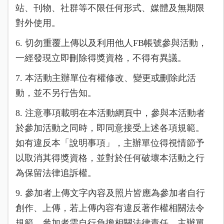
站、刊物、社群等不限任何形式、媒體及無期限
對外使用。
6. 切勿重覆上傳以及利用他人FB帳號參與活動，
一經發現立即刪除得獎資格，不得有異議。
7. 本活動主辦單位有權修改、變更或刪除此活
動，並不另行告知。
8. 注意事項載明在本活動網頁中，參與本活動者
於參加活動之同時，即同意接受上述各項規範。
如有違反本「說明事項」，主辦單位得視情節予
以取消其得獎資格，並對於任何破壞本活動之行
為保留法律追訴權。
9. 參加者上傳文字內容及照片皆應為參加者自行
創作、上傳，若上傳內容有違反著作權相關法令
規範，參加者需自行負擔相關法律責任，主辦單