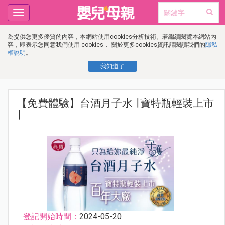
Toggle
navigation
為提供您更多優質的內容，本網站使用cookies分析技術。若繼續閱覽本網站內
容，即表示您同意我們使用 cookies， 關於更多cookies資訊請閱讀我們的
隱私
權說明
。
我知道了
【免費體驗】台酒月子水 ∣ 寶特瓶輕裝上市
∣
登記開始時間：
2024-05-20