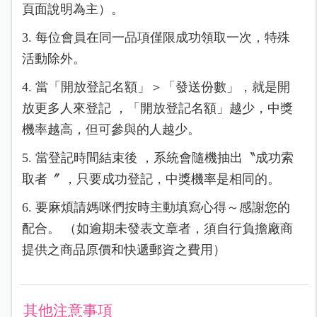
頁面說明為主）。
3. 每位會員在同一品項僅限成功領取一次，特殊
活動除外。
4. 當「開放登記名額」＞「發送份數」，就是開
放更多人來登記 ，「開放登記名額」越少，中獎
機率越高，但可參與的人越少。
5. 當登記時間結束後 ，系統會隨機抽出〝成功索
取者〞 ，只要成功登記，中獎機率是相同的。
6. 要麻煩請媽咪們按時主動填寫心得～感謝您的
配合。 （如逾期未發表文章者，須自行負擔廠商
提供之商品原價和快遞郵資之費用）
其他注意事項