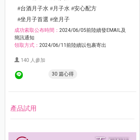
#台酒月子水 #月子水 #安心配方
#坐月子首選 #坐月子
成功索取公布時間：
2024/06/05前陸續發EMAIL及
簡訊通知
領取方式：
2024/06/11前陸續以包裹寄出
140 人參加
30 篇心得
產品試用