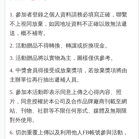
1. 參加者登錄之個人資料請務必填寫正確，聯繫
不上視同放棄，如因地址資料不正確以致無法遞
送，概不補寄。
2. 活動贈品不得轉換、轉讓或折換現金。
3. 活動贈品將以實物為主，圖樣僅供參考。
4. 中獎會員得接受或放棄獎項，若放棄獎項將由
主辦單位再行抽出遞補人員。
5. 參加本活動即表示同意上傳之心得內容、照
片，同意授權於本公司及合作品牌廠商刊載至網
站、刊物、社群等不限任何形式、媒體及無期限
對外使用。
6. 切勿重覆上傳以及利用他人FB帳號參與活動，