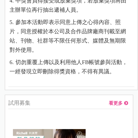
4. 中獎會員得接受或放棄獎項，若放棄獎項將由
主辦單位再行抽出遞補人員。
5. 參加本活動即表示同意上傳之心得內容、照
片，同意授權於本公司及合作品牌廠商刊載至網
站、刊物、社群等不限任何形式、媒體及無期限
對外使用。
6. 切勿重覆上傳以及利用他人FB帳號參與活動，
一經發現立即刪除得獎資格，不得有異議。
試用募集
看更多