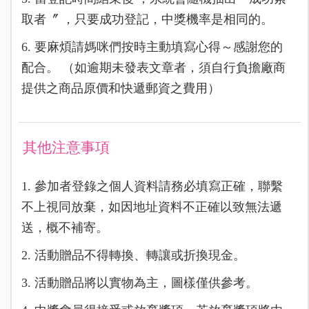
取者〞 ，只要成功登記，中獎機率是相同的。
6. 要麻煩請媽咪們按時主動填寫心得～感謝您的
配合。 （如逾期未發表文章者，須自行負擔廠商
提供之商品原價和快遞郵資之費用）
其他注意事項
1. 參加者登錄之個人資料請務必填寫正確，聯繫
不上視同放棄，如因地址資料不正確以致無法遞
送，概不補寄。
2. 活動贈品不得轉換、轉讓或折換現金。
3. 活動贈品將以實物為主，圖樣僅供參考。