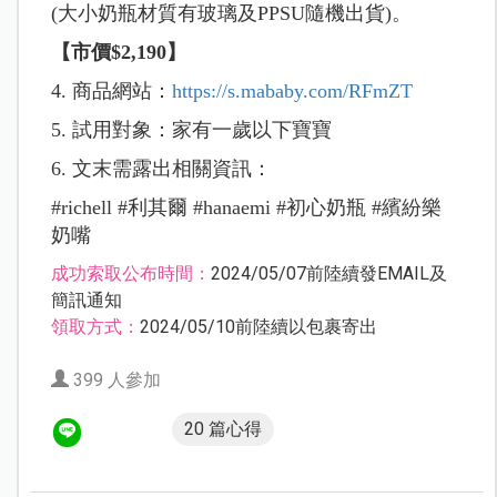
(大小奶瓶材質有玻璃及PPSU隨機出貨)。
【市價$2,190】
4. 商品網站：
https://s.mababy.com/RFmZT
5. 試用對象：家有一歲以下寶寶
6. 文末需露出相關資訊：
#richell #利其爾 #hanaemi #初心奶瓶 #繽紛樂
奶嘴
成功索取公布時間：
2024/05/07前陸續發EMAIL及
簡訊通知
領取方式：
2024/05/10前陸續以包裹寄出
399 人參加
20 篇心得