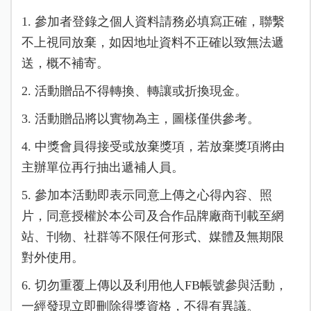
1. 參加者登錄之個人資料請務必填寫正確，聯繫
不上視同放棄，如因地址資料不正確以致無法遞
送，概不補寄。
2. 活動贈品不得轉換、轉讓或折換現金。
3. 活動贈品將以實物為主，圖樣僅供參考。
4. 中獎會員得接受或放棄獎項，若放棄獎項將由
主辦單位再行抽出遞補人員。
5. 參加本活動即表示同意上傳之心得內容、照
片，同意授權於本公司及合作品牌廠商刊載至網
站、刊物、社群等不限任何形式、媒體及無期限
對外使用。
6. 切勿重覆上傳以及利用他人FB帳號參與活動，
一經發現立即刪除得獎資格，不得有異議。