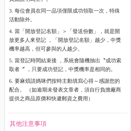
3. 每位會員在同一品項僅限成功領取一次，特殊
活動除外。
4. 當「開放登記名額」＞「發送份數」，就是開
放更多人來登記 ，「開放登記名額」越少，中獎
機率越高，但可參與的人越少。
5. 當登記時間結束後 ，系統會隨機抽出〝成功索
取者〞 ，只要成功登記，中獎機率是相同的。
6. 要麻煩請媽咪們按時主動填寫心得～感謝您的
配合。 （如逾期未發表文章者，須自行負擔廠商
提供之商品原價和快遞郵資之費用）
其他注意事項