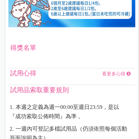
得獎名單
試用心得
看更多心得
試用品索取重要規則
1. 本週之定義為週一00:00至週日23:59，是以
『成功索取公佈時間』為準 。
2. 一週內可登記多檔試用品（仍須依照每個活動
頁面說明為主）。