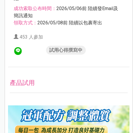
成功索取公布時間：
2026/05/06前 陸續發Email及
簡訊通知
領取方式：
2026/05/08前 陸續以包裹寄出
453 人參加
試用心得撰寫中
產品試用