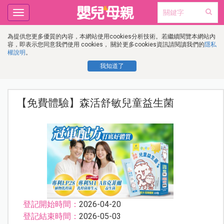
Toggle
navigation
為提供您更多優質的內容，本網站使用cookies分析技術。若繼續閱覽本網站內
容，即表示您同意我們使用 cookies， 關於更多cookies資訊請閱讀我們的
隱私
權說明
。
我知道了
【免費體驗】森活舒敏兒童益生菌
登記開始時間：
2026-04-20
登記結束時間：
2026-05-03