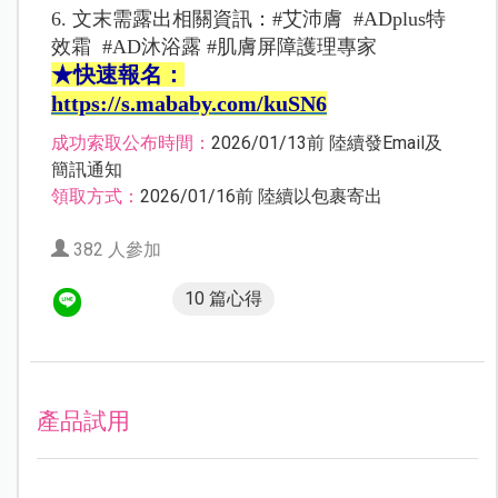
6. 文末需露出相關資訊：#艾沛膚 #ADplus特
效霜 #AD沐浴露 #肌膚屏障護理專家
★快速報名：
https://s.mababy.com/kuSN6
成功索取公布時間：
2026/01/13前 陸續發Email及
簡訊通知
領取方式：
2026/01/16前 陸續以包裹寄出
382 人參加
10 篇心得
產品試用