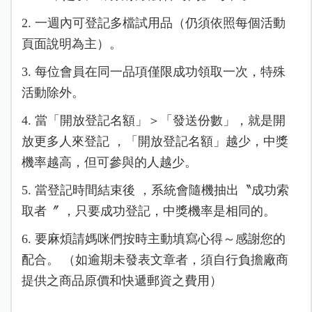
2. 一週內可登記多檔試用品（仍須依照每個活動
頁面說明為主）。
3. 每位會員在同一品項僅限成功領取一次，特殊
活動除外。
4. 當「開放登記名額」＞「發送份數」，就是開
放更多人來登記 ，「開放登記名額」越少，中獎
機率越高，但可參與的人越少。
5. 當登記時間結束後 ，系統會隨機抽出〝成功索
取者〞 ，只要成功登記，中獎機率是相同的。
6. 要麻煩請媽咪們按時主動填寫心得～感謝您的
配合。 （如逾期未發表文章者，須自行負擔廠商
提供之商品原價和快遞郵資之費用）