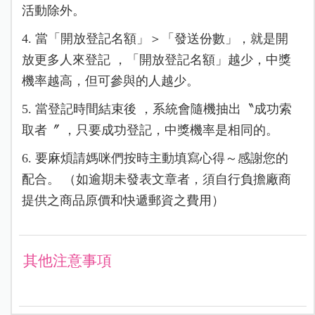
活動除外。
4. 當「開放登記名額」＞「發送份數」，就是開
放更多人來登記 ，「開放登記名額」越少，中獎
機率越高，但可參與的人越少。
5. 當登記時間結束後 ，系統會隨機抽出〝成功索
取者〞 ，只要成功登記，中獎機率是相同的。
6. 要麻煩請媽咪們按時主動填寫心得～感謝您的
配合。 （如逾期未發表文章者，須自行負擔廠商
提供之商品原價和快遞郵資之費用）
其他注意事項