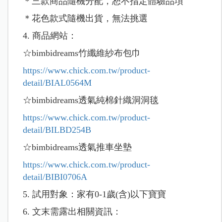
＊三款商品隨機分配，恕不指定體驗品項
＊花色款式隨機出貨，無法挑選
4. 商品網站：
☆bimbidreams竹纖維紗布包巾
https://www.chick.com.tw/product-
detail/BIAL0564M
☆bimbidreams透氣純棉針織洞洞毯
https://www.chick.com.tw/product-
detail/BILBD254B
☆bimbidreams透氣推車坐墊
https://www.chick.com.tw/product-
detail/BIBI0706A
5. 試用對象：家有0-1歲(含)以下寶寶
6. 文末需露出相關資訊：