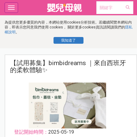
Toggle
navigation
為提供您更多優質的內容，本網站使用cookies分析技術。若繼續閱覽本網站內
容，即表示您同意我們使用 cookies， 關於更多cookies資訊請閱讀我們的
隱私
權說明
。
我知道了
【試用募集】bimbidreams ｜來自西班牙
的柔軟體驗✨
登記開始時間：
2025-05-19