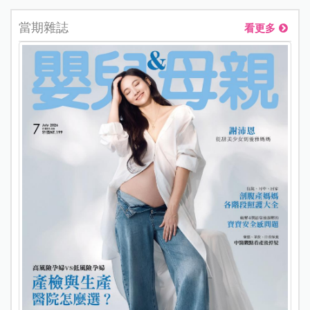
當期雜誌
看更多