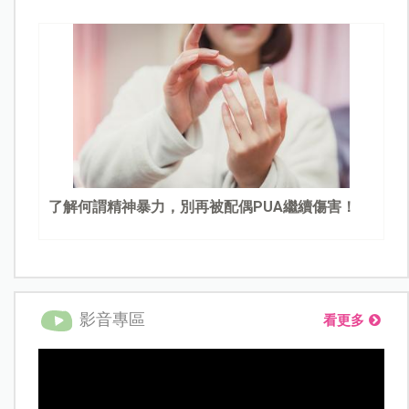
了解何謂精神暴力，別再被配偶PUA繼續傷害！
影音專區
看更多